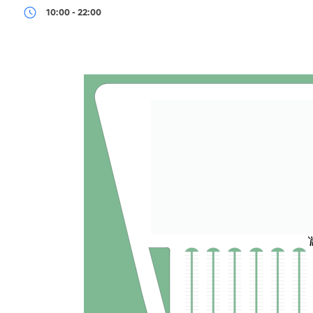
10:00 - 22:00