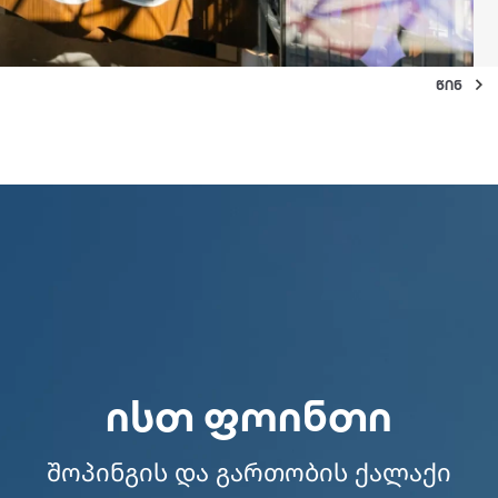
ისთ ფოინთი
შოპინგის და გართობის ქალაქი