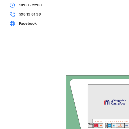
10:00 - 22:00
598 19 81 98
Facebook