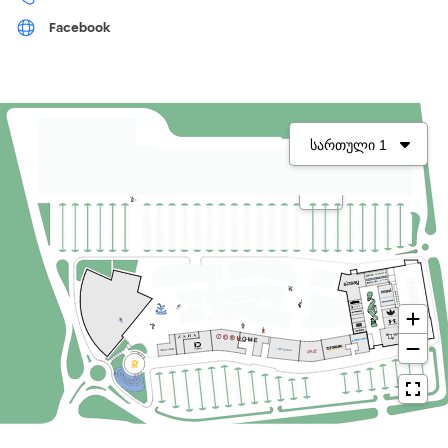
Facebook